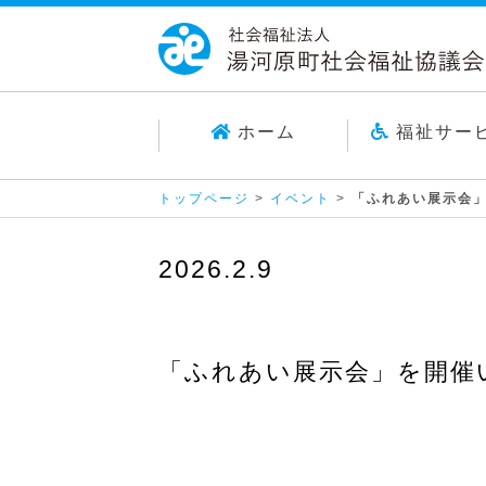
ホーム
福祉サー
トップページ
>
イベント
>
「ふれあい展示会
2026.2.9
「ふれあい展示会」を開催