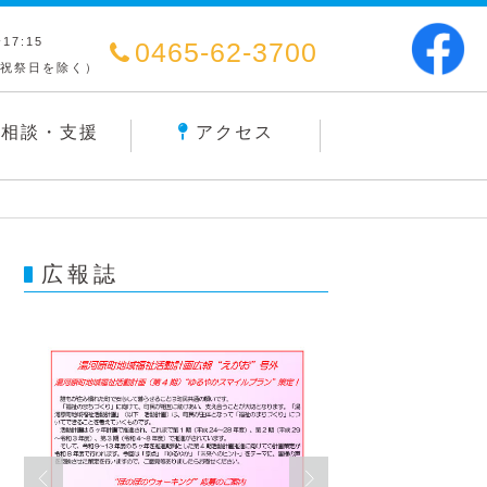
17:15
0465-62-3700
（祝祭日を除く）
相談・支援
アクセス
広報誌