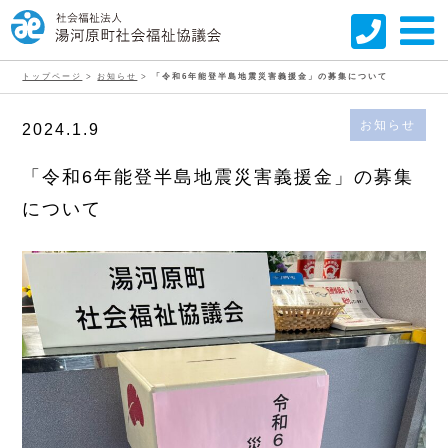
トップページ
>
お知らせ
>
「令和6年能登半島地震災害義援金」の募集について
お知らせ
2024.1.9
「令和6年能登半島地震災害義援金」の募集
について