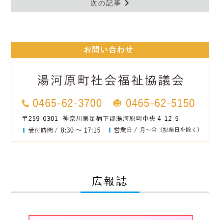
次の記事
広報誌