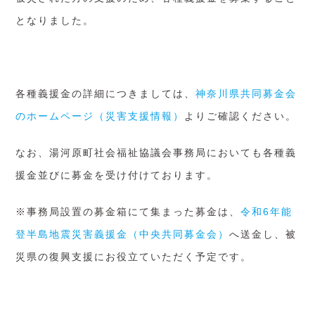
となりました。
各種義援金の詳細につきましては、
神奈川県共同募金会
のホームページ（災害支援情報）
よりご確認ください。
なお、湯河原町社会福祉協議会事務局においても各種義
援金並びに募金を受け付けております。
※事務局設置の募金箱にて集まった募金は、
令和6年能
登半島地震災害義援金（中央共同募金会）
へ送金し、被
災県の復興支援にお役立ていただく予定です。