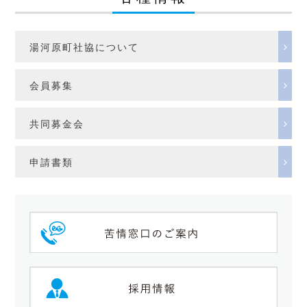
湯河原町社協について
会員募集
共同募金会
申請書類