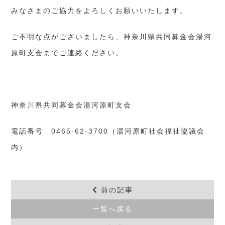
みなさまのご協力をよろしくお願いいたします。
ご不明な点がございましたら、神奈川県共同募金会湯河
原町支会までご連絡ください。
神奈川県共同募金会湯河原町支会
電話番号 0465-62-3700（湯河原町社会福祉協議会
内）
前の記事
一覧へ戻る