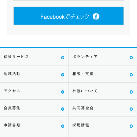
福祉サービス
ボランティア
地域活動
相談・支援
アクセス
社協について
会員募集
共同募金会
申請書類
採用情報