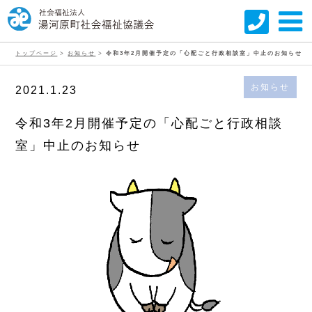
トップページ
>
お知らせ
>
令和3年2月開催予定の「心配ごと行政相談室」中止のお知らせ
お知らせ
2021.1.23
令和3年2月開催予定の「心配ごと行政相談
室」中止のお知らせ