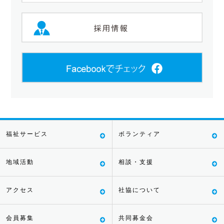
福祉サービス
ボランティア
地域活動
相談・支援
アクセス
社協について
会員募集
共同募金会