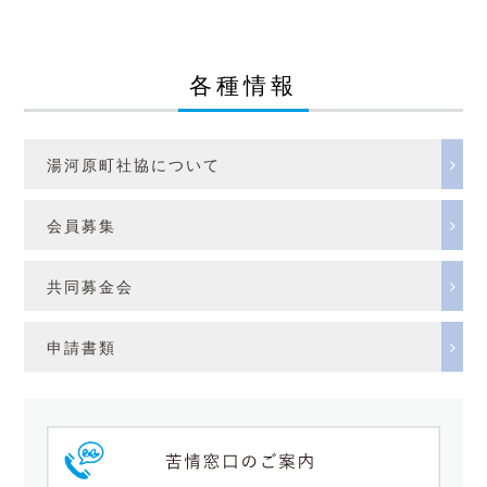
各種情報
湯河原町社協について
会員募集
共同募金会
申請書類