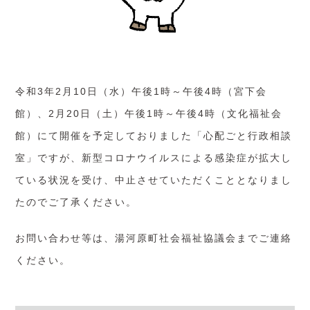
令和3年2月10日（水）午後1時～午後4時（宮下会
館）、2月20日（土）午後1時～午後4時（文化福祉会
館）にて開催を予定しておりました「心配ごと行政相談
室」ですが、新型コロナウイルスによる感染症が拡大し
ている状況を受け、中止させていただくこととなりまし
たのでご了承ください。
お問い合わせ等は、湯河原町社会福祉協議会までご連絡
ください。