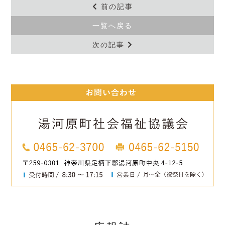
前の記事
一覧へ戻る
次の記事