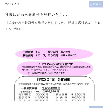
2019.4.18
お知らせ
社協ゆがわら最新号を発行いたし...
社協ゆがわら最新号を発行いたしました。 詳細は広報誌よりＰＤ
Ｆをご覧く...