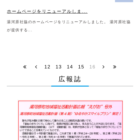
ホームページをリニューアルしま...
湯河原社協のホームページをリニューアルしました。 湯河原社協
が提供する...
12
13
14
15
16
広報誌