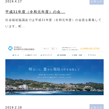
2019.4.17
お知らせ
平成31年度（令和元年度）の会...
社会福祉協議会では平成31年度（令和元年度）の会員を募集して
います。町...
2019.2.18
お知らせ