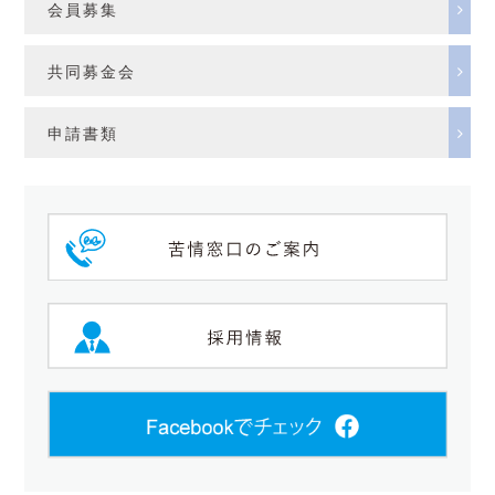
会員募集
共同募金会
申請書類