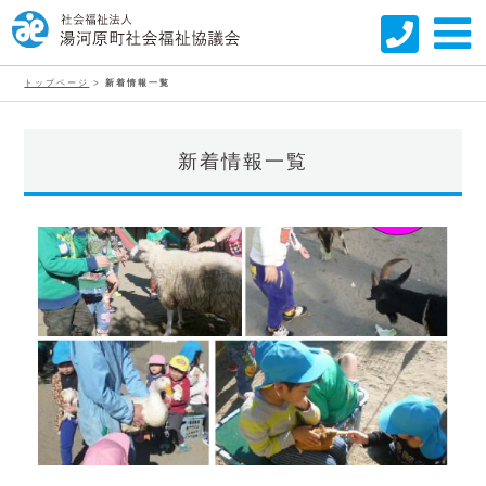
トップページ
>
新着情報一覧
新着情報一覧