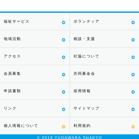
福祉サービス
ボランティア
地域活動
相談・支援
アクセス
社協について
会員募集
共同募金会
申請書類
採用情報
リンク
サイトマップ
個人情報について
利用規約
© 2019 YUGAWARA.SHAKYO